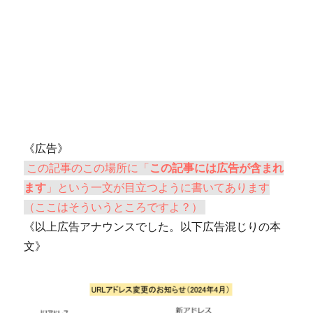
《広告》
この記事のこの場所に「
この記事には広告が含まれ
ます
」という一文が目立つように書いてあります
（ここはそういうところですよ？）
《以上広告アナウンスでした。以下広告混じりの本
文》