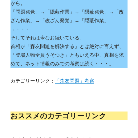
から。
「問題発覚」→「隠蔽作業」→「隠蔽発覚」→「改
ざん作業」→「改ざん発覚」→「隠蔽作業」
→・・・
そしてそれは今なお続いている。
首相が「森友問題を解決する」とは絶対に言えず、
「登場人物全員うそつき」ともいえる中、真相を求
めて、ネット情報のみでの考察は続く・・・。
カテゴリーリンク：
「森友問題」考察
おススメのカテゴリーリンク