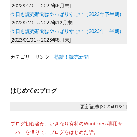
[2022/01/01～2022年6月末]
今日も読売新聞はやっぱりすごい（2022年下半期）
[2022/07/01～2022年12月末]
今日も読売新聞はやっぱりすごい（2023年上半期）
[2023/01/01～2023年6月末]
カテゴリーリンク：
熟読！読売新聞！
はじめてのブログ
更新記事[2025/01/21]
ブログ初心者が、いきなり有料のWordPress専用サ
ーバーを借りて、ブログをはじめた話。