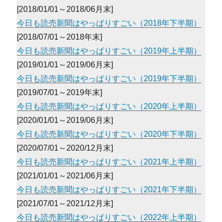
[2018/01/01～2018/06月末]
今日も読売新聞はやっぱりすごい（2018年下半期）
[2018/07/01～2018年末]
今日も読売新聞はやっぱりすごい（2019年上半期）
[2019/01/01～2019/06月末]
今日も読売新聞はやっぱりすごい（2019年下半期）
[2019/07/01～2019年末]
今日も読売新聞はやっぱりすごい（2020年上半期）
[2020/01/01～2019/06月末]
今日も読売新聞はやっぱりすごい（2020年下半期）
[2020/07/01～2020/12月末]
今日も読売新聞はやっぱりすごい（2021年上半期）
[2021/01/01～2021/06月末]
今日も読売新聞はやっぱりすごい（2021年下半期）
[2021/07/01～2021/12月末]
今日も読売新聞はやっぱりすごい（2022年上半期）