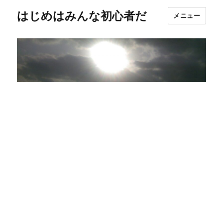
はじめはみんな初心者だ
メニュー