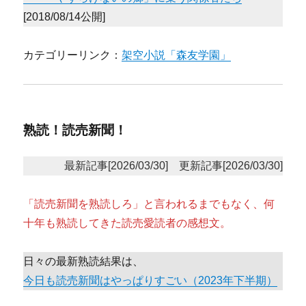
[2018/08/14公開]
カテゴリーリンク：
架空小説「森友学園」
熟読！読売新聞！
最新記事[2026/03/30] 更新記事[2026/03/30]
「読売新聞を熟読しろ」と言われるまでもなく、何
十年も熟読してきた読売愛読者の感想文。
日々の最新熟読結果は、
今日も読売新聞はやっぱりすごい（2023年下半期）