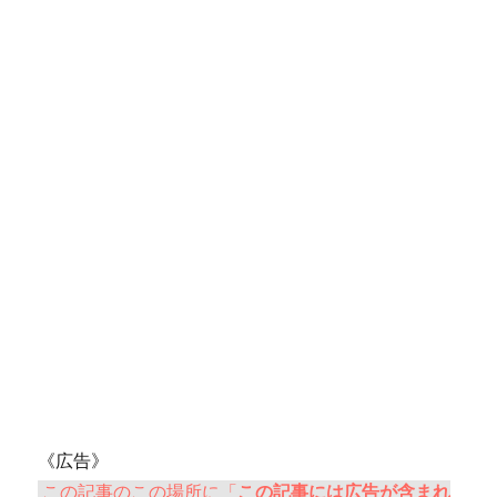
《広告》
この記事のこの場所に「
この記事には広告が含まれ