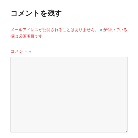
ー
コメントを残す
※
メールアドレスが公開されることはありません。
が付いている
欄は必須項目です
コメント
※