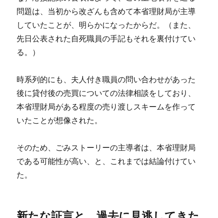
問題は、当初から改ざんも含めて本省理財局が主導
していたことが、明らかになったからだ。（また、
先日公表された自死職員の手記もそれを裏付けてい
る。）
時系列的にも、夫人付き職員の問い合わせがあった
後に貸付後の売買についての法律相談をしており、
本省理財局がある程度の売り渡しスキームを作って
いたことが想像された。
そのため、ごみストーリーの主導者は、本省理財局
である可能性が高い、と、これまでは結論付けてい
た。
新たな証言と、過去に見逃してきた