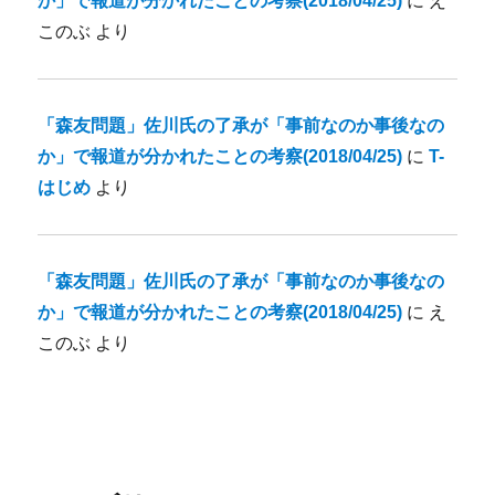
か」で報道が分かれたことの考察(2018/04/25)
に
え
このぶ
より
「森友問題」佐川氏の了承が「事前なのか事後なの
か」で報道が分かれたことの考察(2018/04/25)
に
T-
はじめ
より
「森友問題」佐川氏の了承が「事前なのか事後なの
か」で報道が分かれたことの考察(2018/04/25)
に
え
このぶ
より