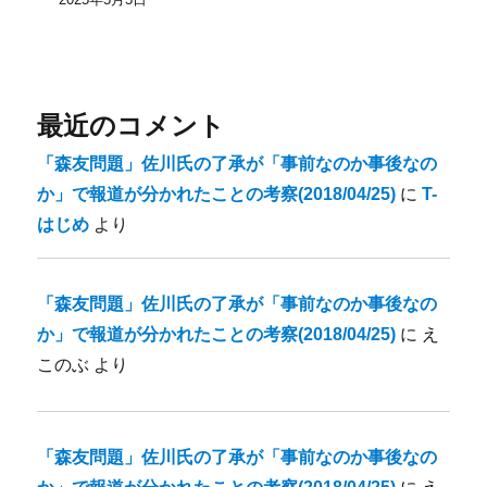
最近のコメント
「森友問題」佐川氏の了承が「事前なのか事後なの
か」で報道が分かれたことの考察(2018/04/25)
に
T-
はじめ
より
「森友問題」佐川氏の了承が「事前なのか事後なの
か」で報道が分かれたことの考察(2018/04/25)
に
え
このぶ
より
「森友問題」佐川氏の了承が「事前なのか事後なの