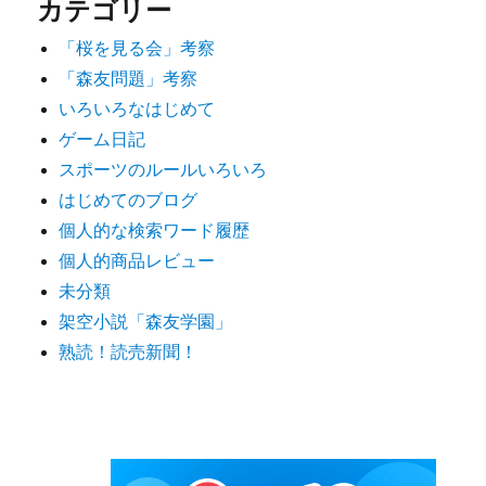
カテゴリー
「桜を見る会」考察
「森友問題」考察
いろいろなはじめて
ゲーム日記
スポーツのルールいろいろ
はじめてのブログ
個人的な検索ワード履歴
個人的商品レビュー
未分類
架空小説「森友学園」
熟読！読売新聞！