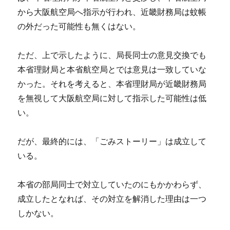
から大阪航空局へ指示が行われ、近畿財務局は蚊帳
の外だった可能性も無くはない。
ただ、上で示したように、局長同士の意見交換でも
本省理財局と本省航空局とでは意見は一致していな
かった。それを考えると、本省理財局が近畿財務局
を無視して大阪航空局に対して指示した可能性は低
い。
だが、最終的には、「ごみストーリー」は成立して
いる。
本省の部局同士で対立していたのにもかかわらず、
成立したとなれば、その対立を解消した理由は一つ
しかない。