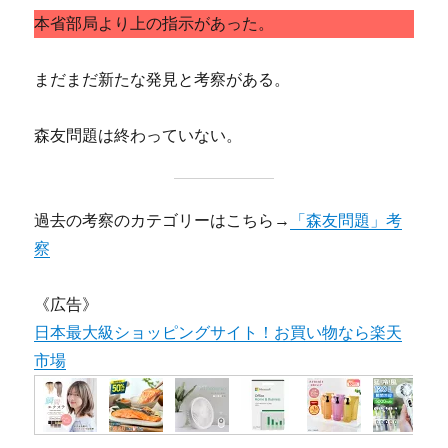
本省部局より上の指示があった。
まだまだ新たな発見と考察がある。
森友問題は終わっていない。
過去の考察のカテゴリーはこちら→
「森友問題」考
察
《広告》
日本最大級ショッピングサイト！お買い物なら楽天
市場