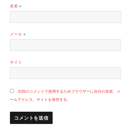
名前
※
メール
※
サイト
次回のコメントで使用するためブラウザーに自分の名前、メ
ールアドレス、サイトを保存する。