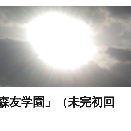
森友学園」（未完初回