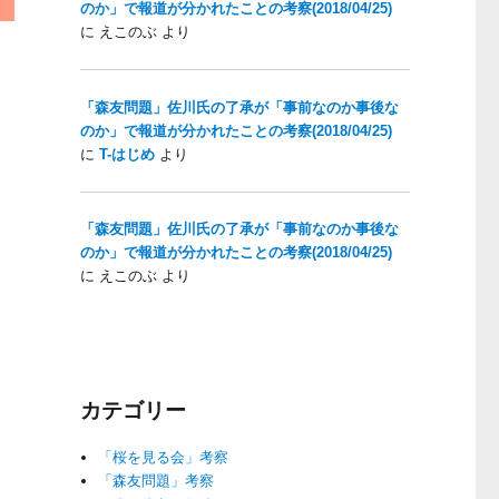
のか」で報道が分かれたことの考察(2018/04/25)
に
えこのぶ
より
「森友問題」佐川氏の了承が「事前なのか事後な
のか」で報道が分かれたことの考察(2018/04/25)
に
T-はじめ
より
「森友問題」佐川氏の了承が「事前なのか事後な
のか」で報道が分かれたことの考察(2018/04/25)
に
えこのぶ
より
カテゴリー
「桜を見る会」考察
「森友問題」考察