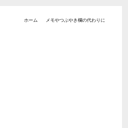
ホーム
メモやつぶやき欄の代わりに