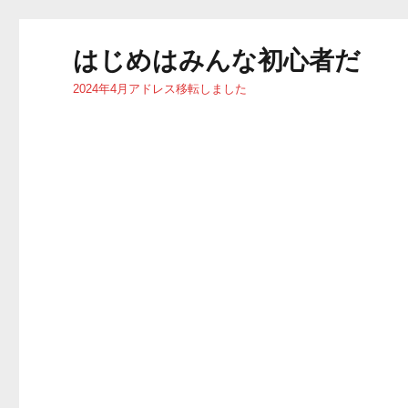
はじめはみんな初心者だ
2024年4月アドレス移転しました