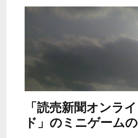
「読売新聞オンライ
ド」のミニゲームの