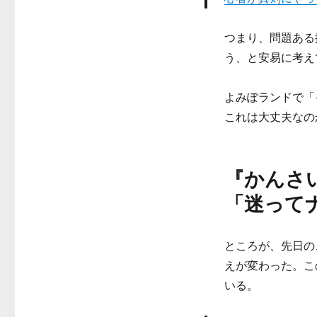
つまり、問題ある
う、と安易に考え
よみぽランドで「
これは大丈夫なの
『かんさい
「迷って
ところが、先日の
えが変わった。こ
いる。