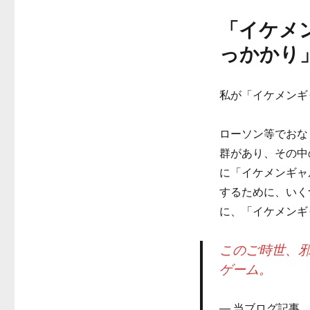
「イケメ
っかかり
私が「イケメンギ
ローソン等でおな
群があり、その中
に「イケメンギャ
するために、いく
に、「イケメンギ
このご時世、
ゲーム。
当ブログ記事