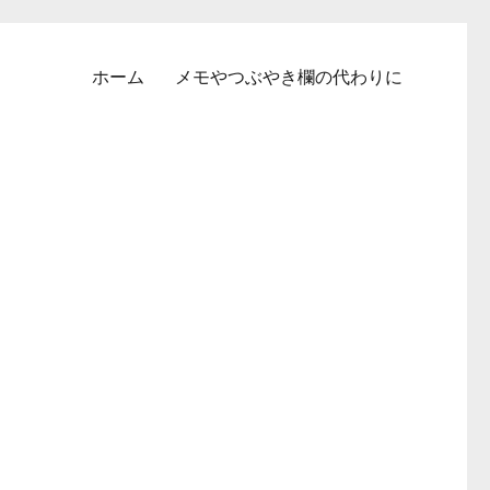
ホーム
メモやつぶやき欄の代わりに