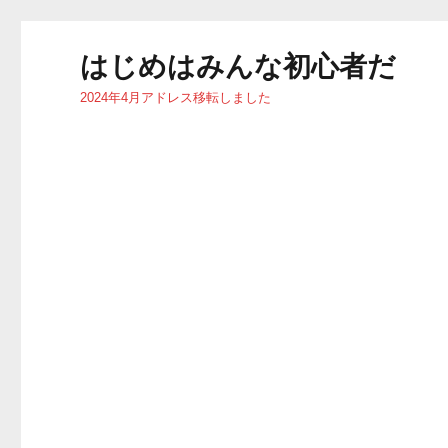
はじめはみんな初心者だ
2024年4月アドレス移転しました