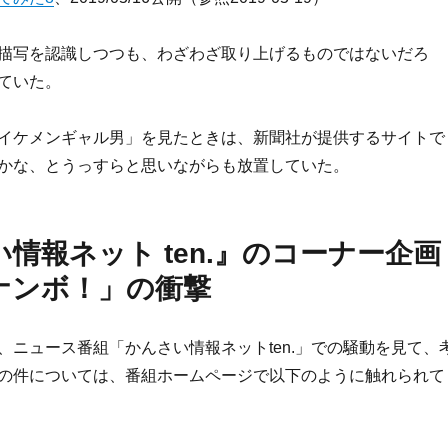
描写を認識しつつも、わざわざ取り上げるものではないだろ
ていた。
イケメンギャル男」を見たときは、新聞社が提供するサイトで
かな、とうっすらと思いながらも放置していた。
情報ネット ten.』のコーナー企画
ナンボ！」の衝撃
、ニュース番組「かんさい情報ネットten.」での騒動を見て、
の件については、番組ホームページで以下のように触れられて