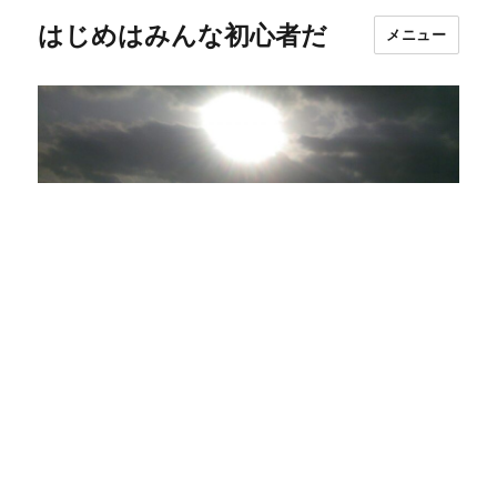
はじめはみんな初心者だ
メニュー