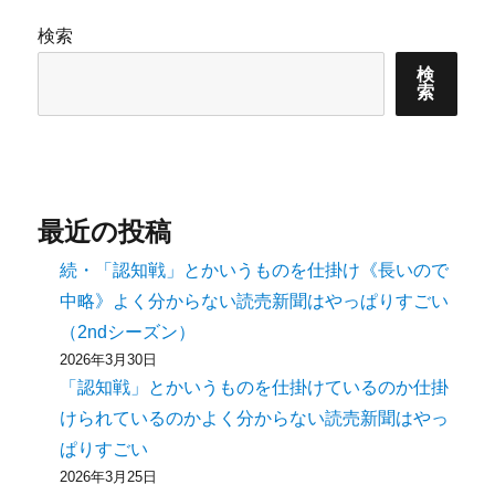
検索
検
索
最近の投稿
続・「認知戦」とかいうものを仕掛け《長いので
中略》よく分からない読売新聞はやっぱりすごい
（2ndシーズン）
2026年3月30日
「認知戦」とかいうものを仕掛けているのか仕掛
けられているのかよく分からない読売新聞はやっ
ぱりすごい
2026年3月25日