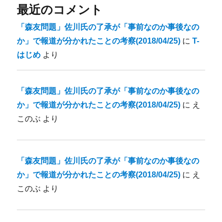
最近のコメント
「森友問題」佐川氏の了承が「事前なのか事後なの
か」で報道が分かれたことの考察(2018/04/25)
に
T-
はじめ
より
「森友問題」佐川氏の了承が「事前なのか事後なの
か」で報道が分かれたことの考察(2018/04/25)
に
え
このぶ
より
「森友問題」佐川氏の了承が「事前なのか事後なの
か」で報道が分かれたことの考察(2018/04/25)
に
え
このぶ
より