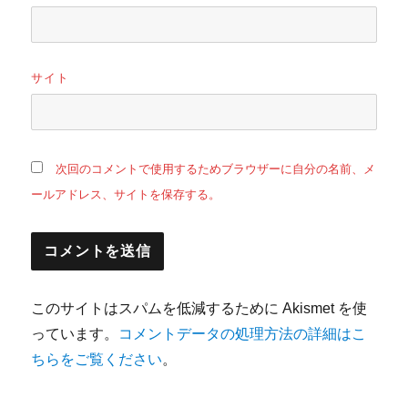
サイト
次回のコメントで使用するためブラウザーに自分の名前、メ
ールアドレス、サイトを保存する。
このサイトはスパムを低減するために Akismet を使
っています。
コメントデータの処理方法の詳細はこ
ちらをご覧ください
。