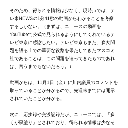
そのため、得られる情報は少なく、現時点では、テ
レ東NEWSの1分41秒の動画からわかることを考察
するしかない。（まずは、ニュースの動画を
YouTubeで公式で見られるようにしてくれているテ
レビ東京に感謝したい。テレビ東京もまた、森友問
題を語る上での重要な役割を果たしてきたマスコミ
社であることは、この問題を追ってきたものであれ
ば、言うまでもないだろう。）
動画からは、11月1日（金）に川内議員のコメントを
取っていることが分かるので、先週末までには開示
されていたことが分かる。
次に、応接録や交渉記録だが、ニュースでは、「多
くが黒塗り」とされており、得られる情報は少なそ