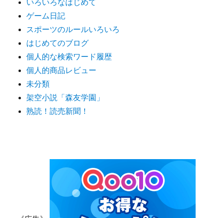
いろいろなはじめて
ゲーム日記
スポーツのルールいろいろ
はじめてのブログ
個人的な検索ワード履歴
個人的商品レビュー
未分類
架空小説「森友学園」
熟読！読売新聞！