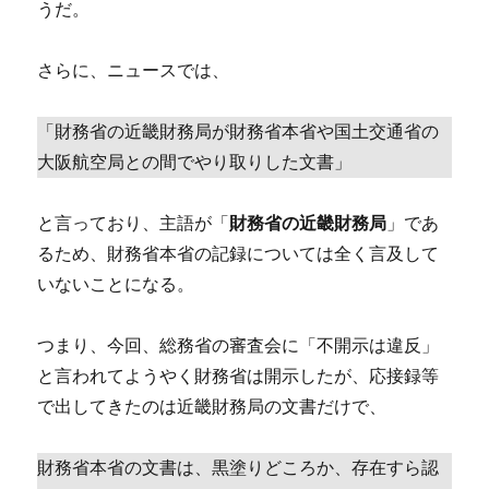
うだ。
さらに、ニュースでは、
「財務省の近畿財務局が財務省本省や国土交通省の
大阪航空局との間でやり取りした文書」
と言っており、主語が「
財務省の近畿財務局
」であ
るため、財務省本省の記録については全く言及して
いないことになる。
つまり、今回、総務省の審査会に「不開示は違反」
と言われてようやく財務省は開示したが、応接録等
で出してきたのは近畿財務局の文書だけで、
財務省本省の文書は、黒塗りどころか、存在すら認