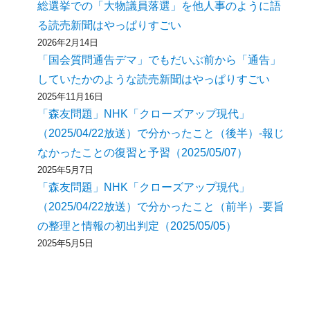
総選挙での「大物議員落選」を他人事のように語
る読売新聞はやっぱりすごい
2026年2月14日
「国会質問通告デマ」でもだいぶ前から「通告」
していたかのような読売新聞はやっぱりすごい
2025年11月16日
「森友問題」NHK「クローズアップ現代」
（2025/04/22放送）で分かったこと（後半）-報じ
なかったことの復習と予習（2025/05/07）
2025年5月7日
「森友問題」NHK「クローズアップ現代」
（2025/04/22放送）で分かったこと（前半）-要旨
の整理と情報の初出判定（2025/05/05）
2025年5月5日