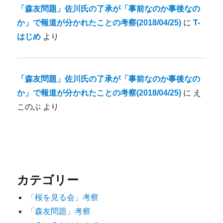
「森友問題」佐川氏の了承が「事前なのか事後なの
か」で報道が分かれたことの考察(2018/04/25)
に
T-
はじめ
より
「森友問題」佐川氏の了承が「事前なのか事後なの
か」で報道が分かれたことの考察(2018/04/25)
に
え
このぶ
より
カテゴリー
「桜を見る会」考察
「森友問題」考察