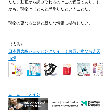
ただ、動画から読み取れるのはこの程度であり、し
かも、現物はほとんど黒塗りだということだ。
現物の更なる公開と新たな情報に期待したい。
《広告》
日本最大級ショッピングサイト！お買い物なら楽天
市場
ムームードメイン