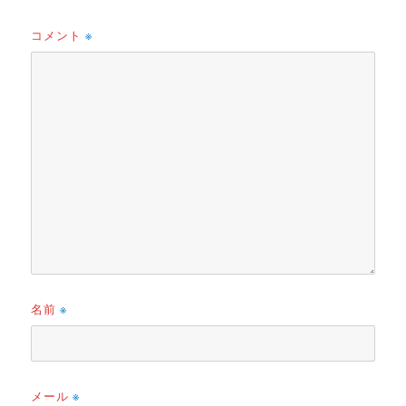
コメント
※
名前
※
メール
※