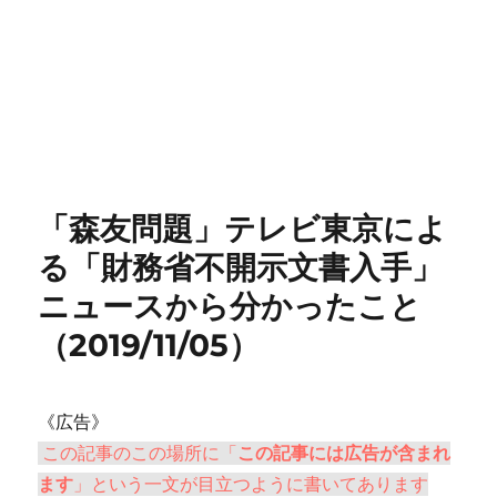
「森友問題」テレビ東京によ
る「財務省不開示文書入手」
ニュースから分かったこと
（2019/11/05）
《広告》
この記事のこの場所に「
この記事には広告が含まれ
ます
」という一文が目立つように書いてあります