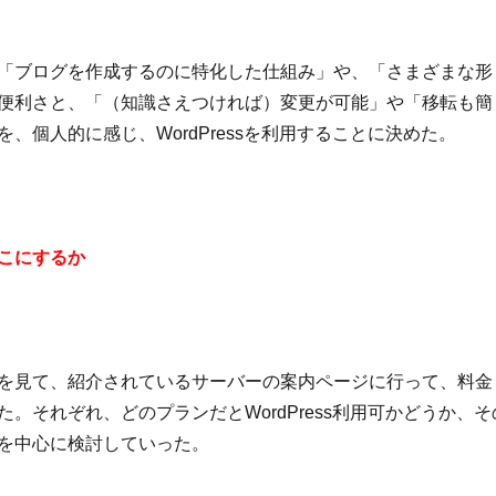
「ブログを作成するのに特化した仕組み」や、「さまざまな形
便利さと、「（知識さえつければ）変更が可能」や「移転も簡
、個人的に感じ、WordPressを利用することに決めた。
こにするか
を見て、紹介されているサーバーの案内ページに行って、料金
。それぞれ、どのプランだとWordPress利用可かどうか、そ
を中心に検討していった。