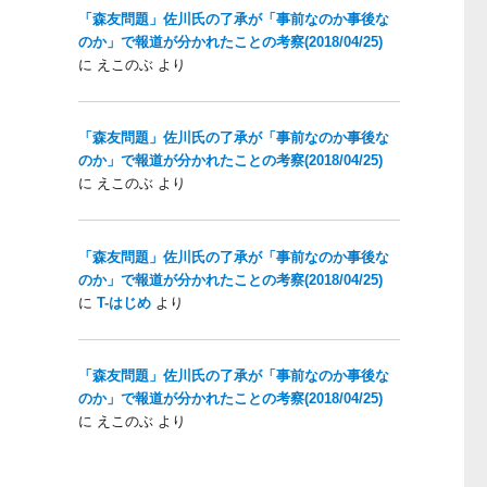
「森友問題」佐川氏の了承が「事前なのか事後な
のか」で報道が分かれたことの考察(2018/04/25)
に
えこのぶ
より
「森友問題」佐川氏の了承が「事前なのか事後な
のか」で報道が分かれたことの考察(2018/04/25)
に
えこのぶ
より
「森友問題」佐川氏の了承が「事前なのか事後な
のか」で報道が分かれたことの考察(2018/04/25)
に
T-はじめ
より
容
「森友問題」佐川氏の了承が「事前なのか事後な
のか」で報道が分かれたことの考察(2018/04/25)
に
えこのぶ
より