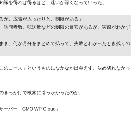
知識を得れば得るほど、迷いが深くなっていった。
るが、広告が入ったりと、制限がある」
、訪問者数、転送量などの制限の目安があるが、実感がわかず
まま、何か月分をまとめて払って、失敗とわかったとき残りの
このコース」というものになかなか出会えず、決め切れなかっ
のきっかけで検索に引っかかったのが、
用サーバー GMO WP Cloud」