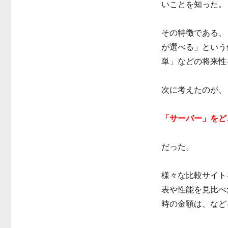
いことを知った。
その特徴である、
が選べる」という
単」などの将来性を
次に考えたのが、
「サーバー」をど
だった。
様々な比較サイト
表や性能を見比べた
時の金額は、など