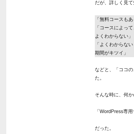
だが、詳しく見て
「無料コースもあ
「コースによって
よくわからない」
「よくわからない
期間がキツイ」
などと、「ココの
た。
そんな時に、何か
「WordPress専
だった。