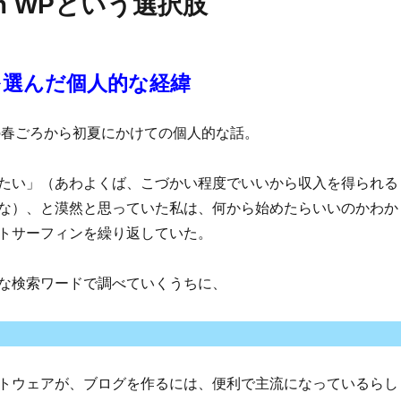
om WPという選択肢
WPを選んだ個人的な経緯
）の春ごろから初夏にかけての個人的な話。
たい」（あわよくば、こづかい程度でいいから収入を得られる
な）、と漠然と思っていた私は、何から始めたらいいのかわか
トサーフィンを繰り返していた。
な検索ワードで調べていくうちに、
トウェアが、ブログを作るには、便利で主流になっているらし