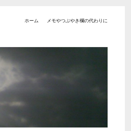
ホーム
メモやつぶやき欄の代わりに