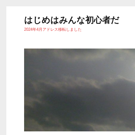
はじめはみんな初心者だ
2024年4月アドレス移転しました