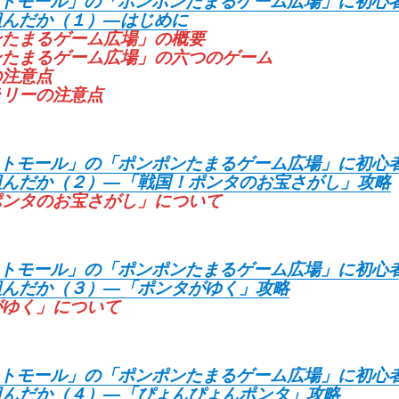
イントモール」の「ポンポンたまるゲーム広場」に初心
組んだか（１）―はじめに
ンたまるゲーム広場」の概要
ンたまるゲーム広場」の六つのゲーム
の注意点
ラリーの注意点
イントモール」の「ポンポンたまるゲーム広場」に初心
組んだか（２）―「戦国！ポンタのお宝さがし」攻略
ポンタのお宝さがし」について
イントモール」の「ポンポンたまるゲーム広場」に初心
組んだか（３）―「ポンタがゆく」攻略
がゆく」について
イントモール」の「ポンポンたまるゲーム広場」に初心
組んだか（４）―「ぴょんぴょんポンタ」攻略