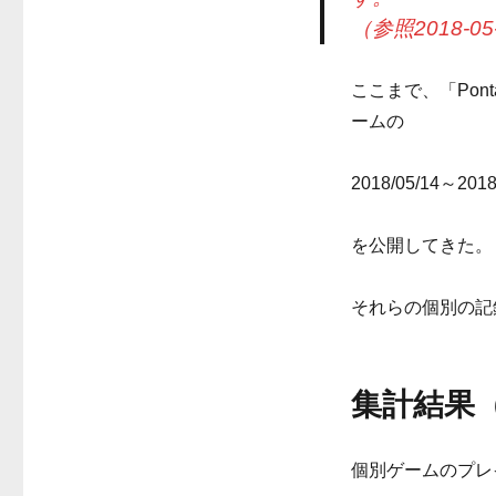
（参照2018-05
ここまで、「Po
ームの
2018/05/14～
を公開してきた。
それらの個別の記
集計結果（20
個別ゲームのプレ