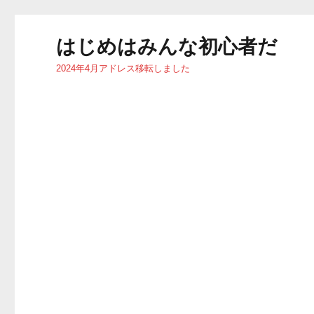
はじめはみんな初心者だ
2024年4月アドレス移転しました