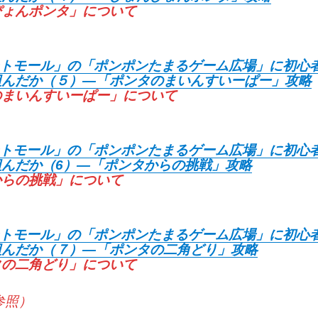
ぴょんポンタ」について
イントモール」の「ポンポンたまるゲーム広場」に初心
組んだか（５）―「ポンタのまいんすいーぱー」攻略
のまいんすいーぱー」について
イントモール」の「ポンポンたまるゲーム広場」に初心
んだか（6）―「ポンタからの挑戦」攻略
からの挑戦」について
イントモール」の「ポンポンたまるゲーム広場」に初心
組んだか（７）―「ポンタの二角どり」攻略
タの二角どり」について
9参照）