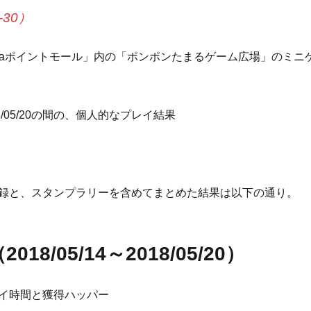
-30）
ntaポイントモール」内の「ポンポンたまるゲーム広場」のミニ
2018/05/20の間の、個人的なプレイ結果
録と、スタンプラリーを含めてまとめた結果は以下の通り。
18/05/14～2018/05/20）
イ時間と獲得ハッパー