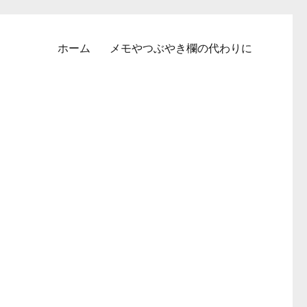
ホーム
メモやつぶやき欄の代わりに