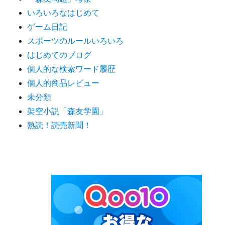
いろいろなはじめて
ゲーム日記
スポーツのルールいろいろ
はじめてのブログ
個人的な検索ワード履歴
個人的商品レビュー
未分類
架空小説「森友学園」
熟読！読売新聞！