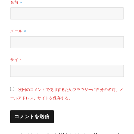
名前
※
メール
※
サイト
次回のコメントで使用するためブラウザーに自分の名前、メ
ールアドレス、サイトを保存する。