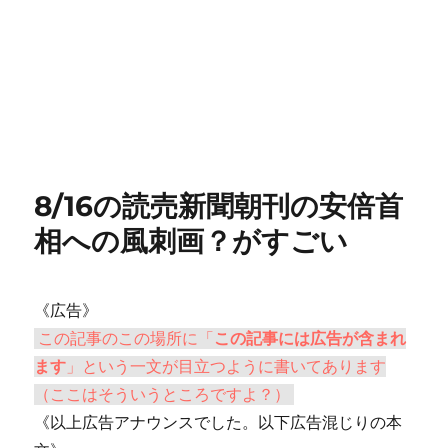
8/16の読売新聞朝刊の安倍首
相への風刺画？がすごい
《広告》
この記事のこの場所に「
この記事には広告が含まれ
ます
」という一文が目立つように書いてあります
（ここはそういうところですよ？）
《以上広告アナウンスでした。以下広告混じりの本