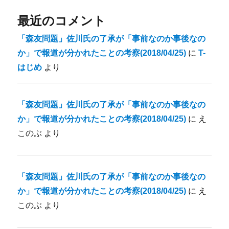
最近のコメント
「森友問題」佐川氏の了承が「事前なのか事後なの
か」で報道が分かれたことの考察(2018/04/25)
に
T-
はじめ
より
「森友問題」佐川氏の了承が「事前なのか事後なの
か」で報道が分かれたことの考察(2018/04/25)
に
え
このぶ
より
「森友問題」佐川氏の了承が「事前なのか事後なの
か」で報道が分かれたことの考察(2018/04/25)
に
え
このぶ
より