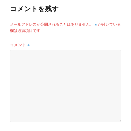
コメントを残す
※
メールアドレスが公開されることはありません。
が付いている
欄は必須項目です
コメント
※