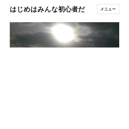
はじめはみんな初心者だ
メニュー