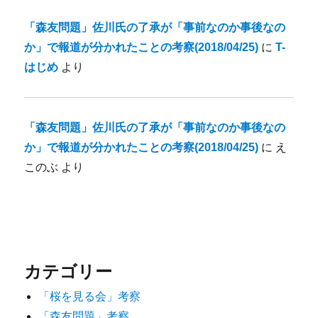
「森友問題」佐川氏の了承が「事前なのか事後なの
か」で報道が分かれたことの考察(2018/04/25)
に
T-
はじめ
より
「森友問題」佐川氏の了承が「事前なのか事後なの
か」で報道が分かれたことの考察(2018/04/25)
に
え
このぶ
より
カテゴリー
「桜を見る会」考察
「森友問題」考察