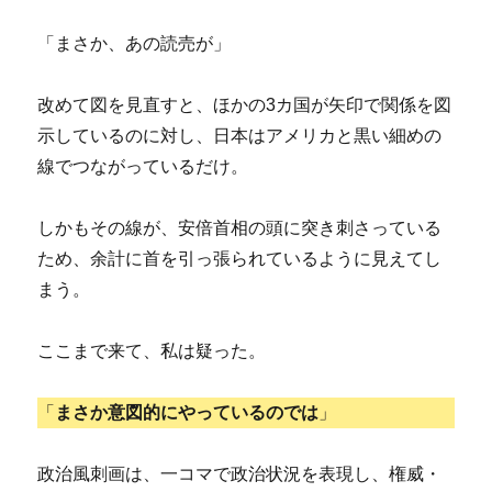
「まさか、あの読売が」
改めて図を見直すと、ほかの3カ国が矢印で関係を図
示しているのに対し、日本はアメリカと黒い細めの
線でつながっているだけ。
しかもその線が、安倍首相の頭に突き刺さっている
ため、余計に首を引っ張られているように見えてし
まう。
ここまで来て、私は疑った。
「
まさか意図的にやっているのでは
」
政治風刺画は、一コマで政治状況を表現し、権威・