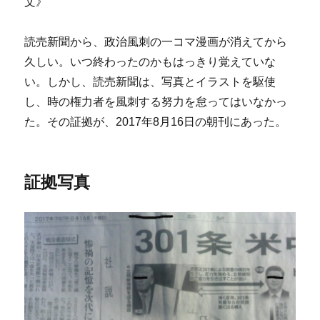
文》
読売新聞から、政治風刺の一コマ漫画が消えてから
久しい。いつ終わったのかもはっきり覚えていな
い。しかし、読売新聞は、写真とイラストを駆使
し、時の権力者を風刺する努力を怠ってはいなかっ
た。その証拠が、2017年8月16日の朝刊にあった。
証拠写真